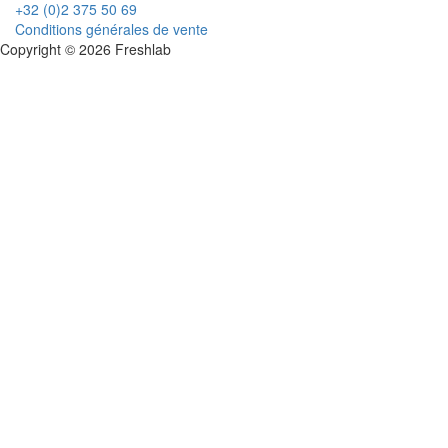
+32 (0)2 375 50 69
Conditions générales de vente
Copyright © 2026 Freshlab