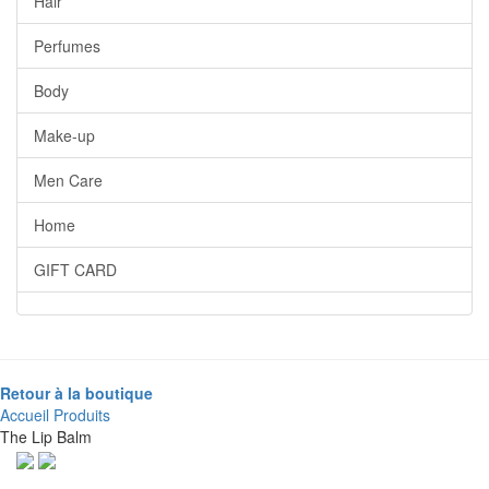
Hair
Perfumes
Body
Make-up
Men Care
Home
GIFT CARD
Retour à la boutique
Accueil
Produits
The Lip Balm