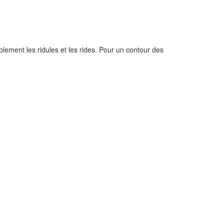
lement les ridules et les rides. Pour un contour des