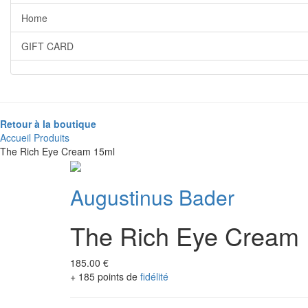
Home
GIFT CARD
Retour à la boutique
Accueil
Produits
The Rich Eye Cream 15ml
Augustinus Bader
The Rich Eye Cream
185.00 €
+ 185 points de
fidélité