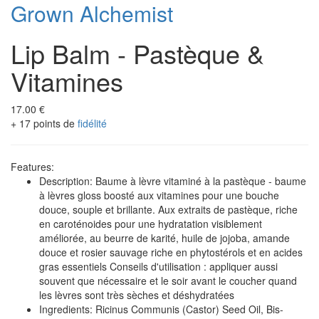
Grown Alchemist
Lip Balm - Pastèque &
Vitamines
17.00 €
+ 17 points de
fidélité
Features:
Description: Baume à lèvre vitaminé à la pastèque - baume
à lèvres gloss boosté aux vitamines pour une bouche
douce, souple et brillante. Aux extraits de pastèque, riche
en caroténoides pour une hydratation visiblement
améliorée, au beurre de karité, huile de jojoba, amande
douce et rosier sauvage riche en phytostérols et en acides
gras essentiels Conseils d'utilisation : appliquer aussi
souvent que nécessaire et le soir avant le coucher quand
les lèvres sont très sèches et déshydratées
Ingredients: Ricinus Communis (Castor) Seed Oil, Bis-