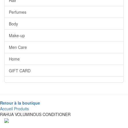
Hair
Perfumes
Body
Make-up
Men Care
Home
GIFT CARD
Retour à la boutique
Accueil
Produits
RAHUA VOLUMINOUS CONDITIONER