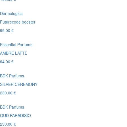
Dermalogica
Futurecode booster
99.00 €
Essential Parfums
AMBRE LATTE
94.00 €
BDK Parfums
SILVER CEREMONY
230.00 €
BDK Parfums
OUD PARADISIO
230.00 €