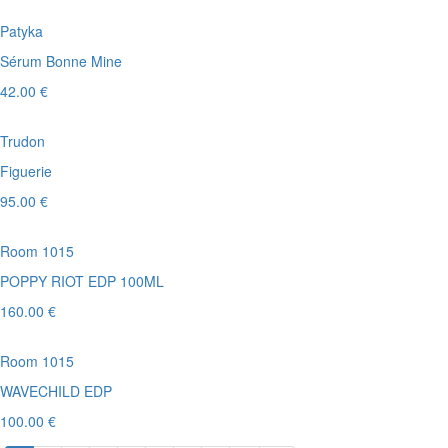
Patyka
Sérum Bonne Mine
42.00 €
Trudon
Figuerie
95.00 €
Room 1015
POPPY RIOT EDP 100ML
160.00 €
Room 1015
WAVECHILD EDP
100.00 €