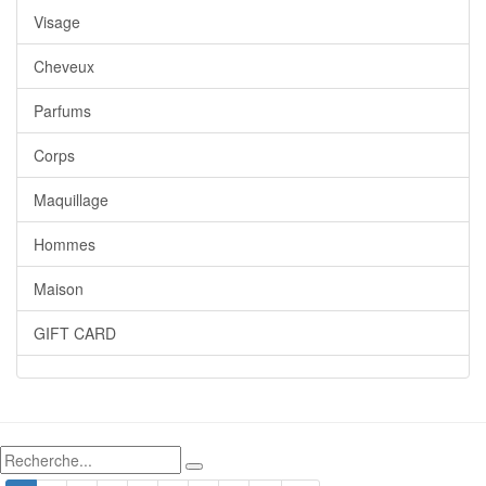
Visage
Cheveux
Parfums
Corps
Maquillage
Hommes
Maison
GIFT CARD