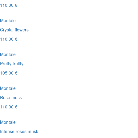
110.00 €
Montale
Crystal flowers
110.00 €
Montale
Pretty fruitty
105.00 €
Montale
Rose musk
110.00 €
Montale
Intense roses musk