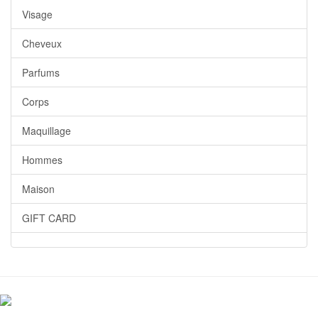
Visage
Cheveux
Parfums
Corps
Maquillage
Hommes
Maison
GIFT CARD