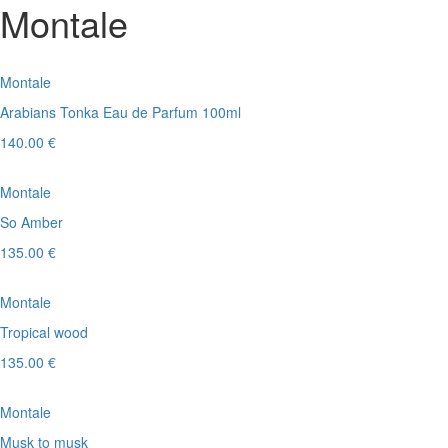
Montale
Montale
Arabians Tonka Eau de Parfum 100ml
140.00 €
Montale
So Amber
135.00 €
Montale
Tropical wood
135.00 €
Montale
Musk to musk