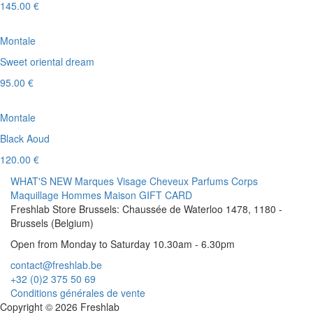
145.00 €
Montale
Sweet oriental dream
95.00 €
Montale
Black Aoud
120.00 €
WHAT'S NEW
Marques
Visage
Cheveux
Parfums
Corps
Maquillage
Hommes
Maison
GIFT CARD
Freshlab Store Brussels: Chaussée de Waterloo 1478, 1180 -
Brussels (Belgium)
Open from Monday to Saturday 10.30am - 6.30pm
contact@freshlab.be
+32 (0)2 375 50 69
Conditions générales de vente
Copyright © 2026 Freshlab