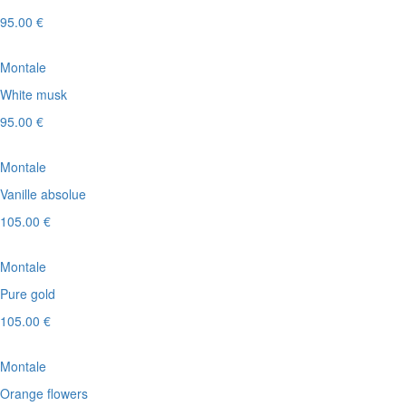
95.00 €
Montale
White musk
95.00 €
Montale
Vanille absolue
105.00 €
Montale
Pure gold
105.00 €
Montale
Orange flowers