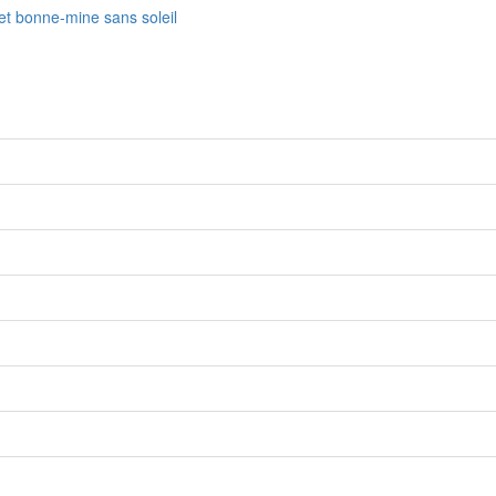
fet bonne-mine sans soleil