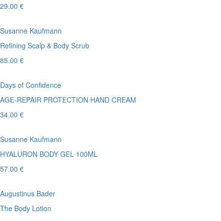
29.00 €
Susanne Kaufmann
Refining Scalp & Body Scrub
85.00 €
Days of Confidence
AGE-REPAIR PROTECTION HAND CREAM
34.00 €
Susanne Kaufmann
HYALURON BODY GEL 100ML
57.00 €
Augustinus Bader
The Body Lotion