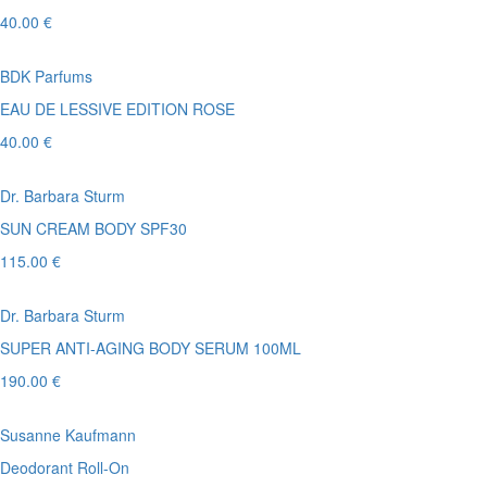
40.00 €
BDK Parfums
EAU DE LESSIVE EDITION ROSE
40.00 €
Dr. Barbara Sturm
SUN CREAM BODY SPF30
115.00 €
Dr. Barbara Sturm
SUPER ANTI-AGING BODY SERUM 100ML
190.00 €
Susanne Kaufmann
Deodorant Roll-On