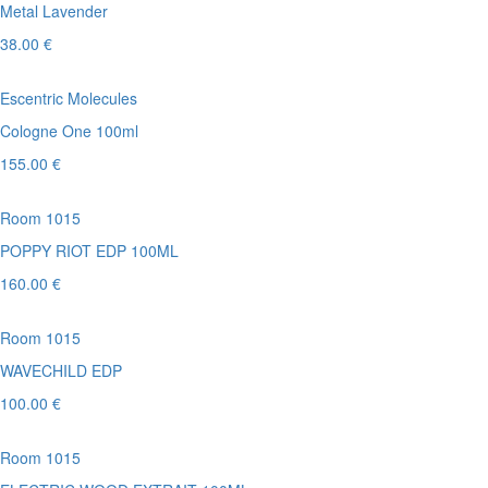
Metal Lavender
38.00 €
Escentric Molecules
Cologne One 100ml
155.00 €
Room 1015
POPPY RIOT EDP 100ML
160.00 €
Room 1015
WAVECHILD EDP
100.00 €
Room 1015