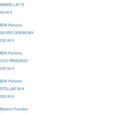
AMBRE LATTE
94.00 €
BDK Parfums
SILVER CEREMONY
230.00 €
BDK Parfums
OUD PARADISIO
230.00 €
BDK Parfums
STELLAR SILK
230.00 €
Matiere Premiere