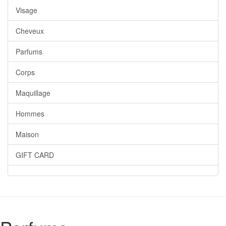
Visage
Cheveux
Parfums
Corps
Maquillage
Hommes
Maison
GIFT CARD