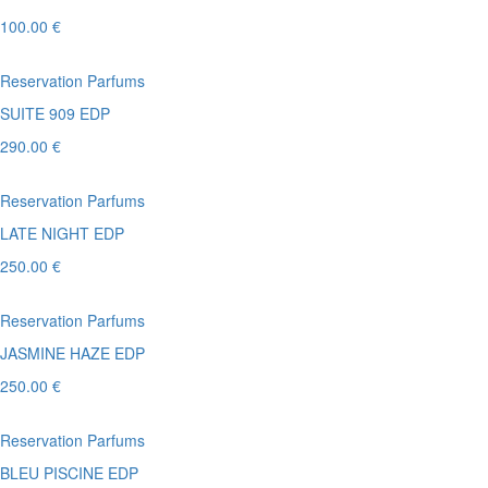
100.00 €
Reservation Parfums
SUITE 909 EDP
290.00 €
Reservation Parfums
LATE NIGHT EDP
250.00 €
Reservation Parfums
JASMINE HAZE EDP
250.00 €
Reservation Parfums
BLEU PISCINE EDP