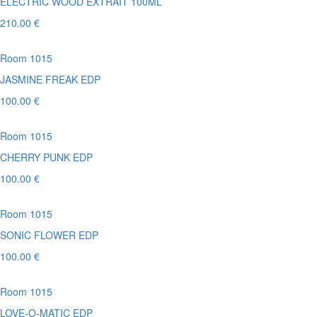
ELECTRIC WOOD EXTRAIT 100ML
210.00 €
Room 1015
JASMINE FREAK EDP
100.00 €
Room 1015
CHERRY PUNK EDP
100.00 €
Room 1015
SONIC FLOWER EDP
100.00 €
Room 1015
LOVE-O-MATIC EDP