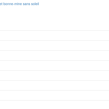
fet bonne-mine sans soleil