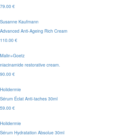
79.00 €
Susanne Kaufmann
Advanced Anti-Ageing Rich Cream
110.00 €
Malin+Goetz
niacinamide restorative cream.
90.00 €
Holidermie
Sérum Éclat Anti-taches 30ml
59.00 €
Holidermie
Sérum Hydratation Absolue 30ml