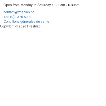
Open from Monday to Saturday 10.30am - 6.30pm
contact@freshlab.be
+32 (0)2 375 50 69
Conditions générales de vente
Copyright © 2026 Freshlab