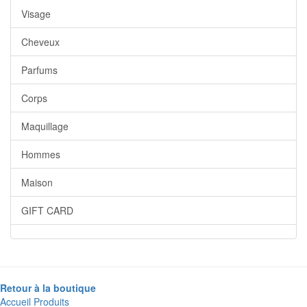
Visage
Cheveux
Parfums
Corps
Maquillage
Hommes
Maison
GIFT CARD
Retour à la boutique
Accueil
Produits