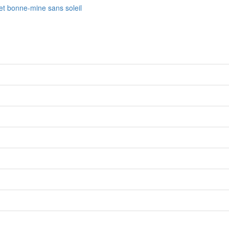
fet bonne-mine sans soleil