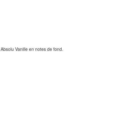
 Absolu Vanille en notes de fond.