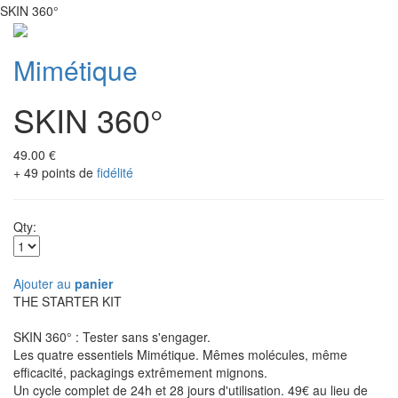
SKIN 360°
Mimétique
SKIN 360°
49.00 €
+ 49 points de
fidélité
Qty:
Ajouter au
panier
THE STARTER KIT
SKIN 360° : Tester sans s'engager.
Les quatre essentiels Mimétique. Mêmes molécules, même
efficacité, packagings extrêmement mignons.
Un cycle complet de 24h et 28 jours d'utilisation. 49€ au lieu de