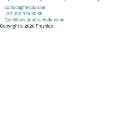
contact@freshlab.be
+32 (0)2 375 50 69
Conditions générales de vente
Copyright © 2026 Freshlab