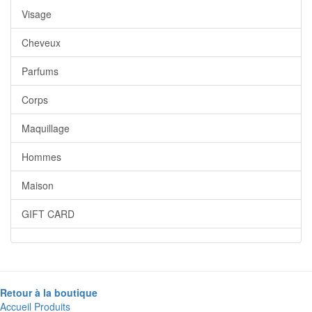
Visage
Cheveux
Parfums
Corps
Maquillage
Hommes
Maison
GIFT CARD
Retour à la boutique
Accueil
Produits