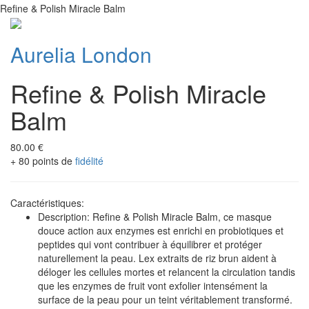
Refine & Polish Miracle Balm
Aurelia London
Refine & Polish Miracle
Balm
80.00 €
+ 80 points de
fidélité
Caractéristiques:
Description: Refine & Polish Miracle Balm, ce masque
douce action aux enzymes est enrichi en probiotiques et
peptides qui vont contribuer à équilibrer et protéger
naturellement la peau. Lex extraits de riz brun aident à
déloger les cellules mortes et relancent la circulation tandis
que les enzymes de fruit vont exfolier intensément la
surface de la peau pour un teint véritablement transformé.