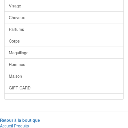
Visage
Cheveux
Parfums
Corps
Maquillage
Hommes
Maison
GIFT CARD
Retour à la boutique
Accueil
Produits