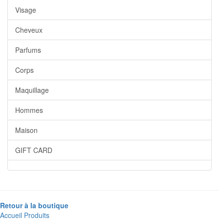
Visage
Cheveux
Parfums
Corps
Maquillage
Hommes
Maison
GIFT CARD
Retour à la boutique
Accueil
Produits