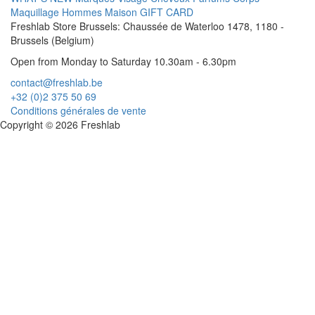
Maquillage
Hommes
Maison
GIFT CARD
Freshlab Store Brussels: Chaussée de Waterloo 1478, 1180 -
Brussels (Belgium)
Open from Monday to Saturday 10.30am - 6.30pm
contact@freshlab.be
+32 (0)2 375 50 69
Conditions générales de vente
Copyright © 2026 Freshlab