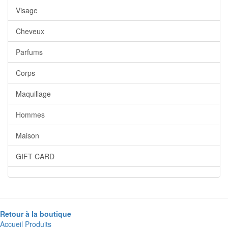
Visage
Cheveux
Parfums
Corps
Maquillage
Hommes
Maison
GIFT CARD
Retour à la boutique
Accueil
Produits