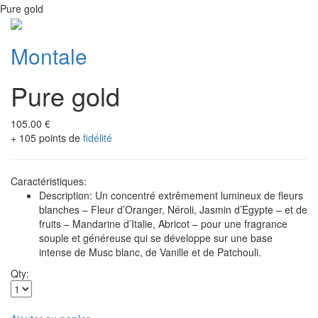
Pure gold
Montale
Pure gold
105.00 €
+ 105 points de
fidélité
Caractéristiques:
Description: Un concentré extrêmement lumineux de fleurs
blanches – Fleur d’Oranger, Néroli, Jasmin d’Egypte – et de
fruits – Mandarine d’Italie, Abricot – pour une fragrance
souple et généreuse qui se développe sur une base
intense de Musc blanc, de Vanille et de Patchouli.
Qty: