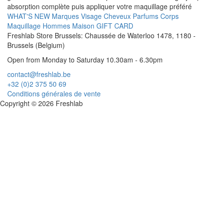
absorption complète puis appliquer votre maquillage préféré
WHAT'S NEW
Marques
Visage
Cheveux
Parfums
Corps
Maquillage
Hommes
Maison
GIFT CARD
Freshlab Store Brussels: Chaussée de Waterloo 1478, 1180 -
Brussels (Belgium)
Open from Monday to Saturday 10.30am - 6.30pm
contact@freshlab.be
+32 (0)2 375 50 69
Conditions générales de vente
Copyright © 2026 Freshlab