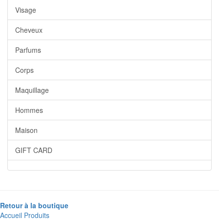
Visage
Cheveux
Parfums
Corps
Maquillage
Hommes
Maison
GIFT CARD
Retour à la boutique
Accueil
Produits