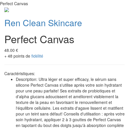
Perfect Canvas
Ren Clean Skincare
Perfect Canvas
48.00 €
+ 48 points de
fidélité
Caractéristiques:
Description: Ultra léger et super efficacy, le sérum sans
silicone Perfect Canvas s'utilise après votre soin hydratant
pour une peau parfaite! Ses extraits de probiotiques et
d'alpha glucans adoucissent et améliorent visiblement la
texture de la peau en favorisant le renouvellement et
l'équilibre cellulaire. Les extraits d'agave lissent et matifient
pour un teint sans défaut! Conseils d'utilisation : après votre
soin hydratant, appliquer 2 à 3 gouttes de Perfect Canvas
en tapotant du bout des doigts jusqu'à absorption complète