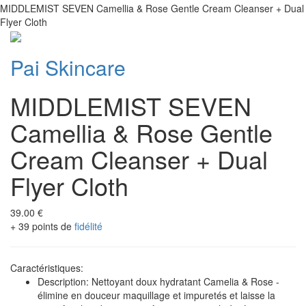
MIDDLEMIST SEVEN Camellia & Rose Gentle Cream Cleanser + Dual
Flyer Cloth
Pai Skincare
MIDDLEMIST SEVEN
Camellia & Rose Gentle
Cream Cleanser + Dual
Flyer Cloth
39.00 €
+ 39 points de
fidélité
Caractéristiques:
Description: Nettoyant doux hydratant Camelia & Rose -
élimine en douceur maquillage et impuretés et laisse la