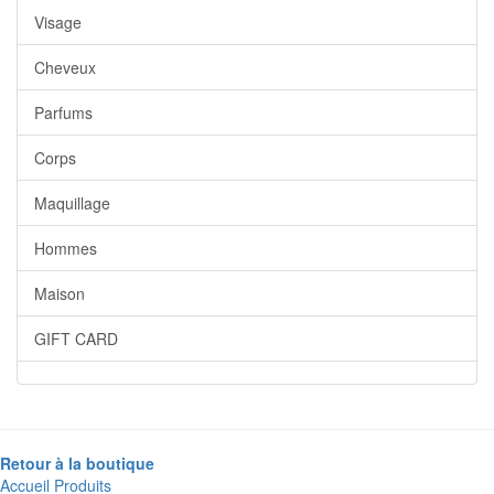
Visage
Cheveux
Parfums
Corps
Maquillage
Hommes
Maison
GIFT CARD
Retour à la boutique
Accueil
Produits